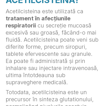
Acetilcisteina este utilizată ca
tratament în afecțiunile
respiratorii
cu secreție mucoasă
excesivă sau groasă, făcând-o mai
fluidă. Acetilcisteina poate veni sub
diferite forme, precum siropuri,
tablete efervescente sau granule.
Ea poate fi administrată și prin
inhalare sau injectare intravenoasă,
ultima întotdeauna sub
supraveghere medicală.
Totodata, acetilcisteina este un
precursor în sinteza glutationului,